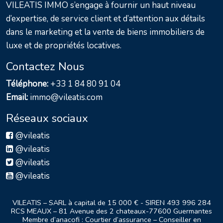
VILEATIS IMMO s’engage à fournir un haut niveau
d’expertise, de service client et d’attention aux détails
dans le marketing et la vente de biens immobiliers de
luxe et de propriétés locatives.
Contactez Nous
Téléphone:
+33 1 84 80 91 04
Email:
immo@vileatis.com
Réseaux sociaux
@vileatis
@vileatis
@vileatis
@vileatis
VILEATIS – SARL à capital de 15 000 € - SIREN 493 996 284
RCS MEAUX – 81 Avenue des 2 chateaux-77600 Guermantes
Membre d’anacofi : Courtier d’assurance – Conseiller en