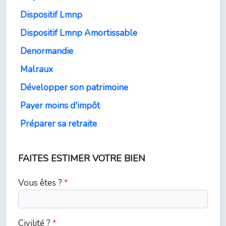
Dispositif Lmnp
Dispositif Lmnp Amortissable
Denormandie
Malraux
Développer son patrimoine
Payer moins d'impôt
Préparer sa retraite
FAITES ESTIMER VOTRE BIEN
Vous êtes ?
*
Civilité ?
*