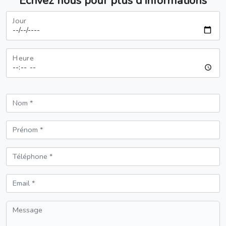
Ecrivez nous pour plus d'informations
Jour
Heure