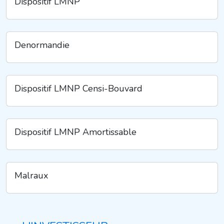
Dispositif LMNP
Denormandie
Dispositif LMNP Censi-Bouvard
Dispositif LMNP Amortissable
Malraux