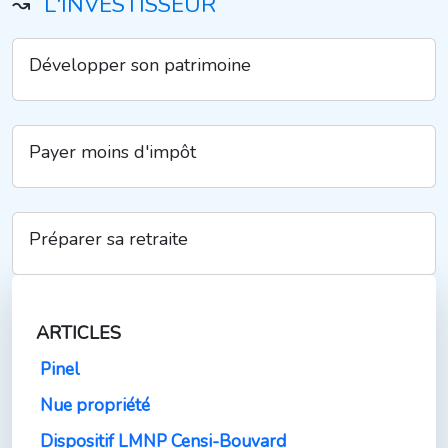
↝
L'INVESTISSEUR
Développer son patrimoine
Payer moins d'impôt
Préparer sa retraite
ARTICLES
Pinel
Nue propriété
Dispositif LMNP Censi-Bouvard