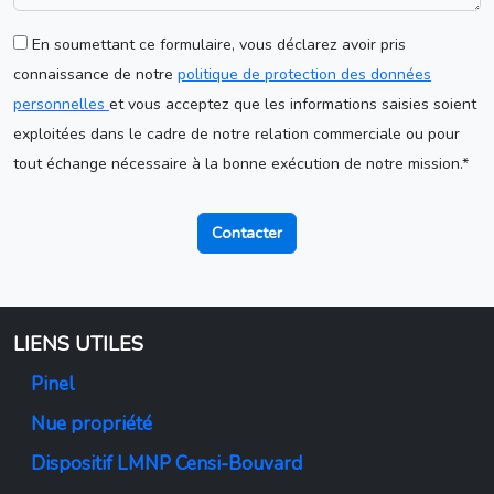
En soumettant ce formulaire, vous déclarez avoir pris
connaissance de notre
politique de protection des données
personnelles
et vous acceptez que les informations saisies soient
exploitées dans le cadre de notre relation commerciale ou pour
tout échange nécessaire à la bonne exécution de notre mission.*
Contacter
LIENS UTILES
Pinel
Nue propriété
Dispositif LMNP Censi-Bouvard