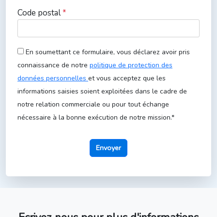
Code postal
*
En soumettant ce formulaire, vous déclarez avoir pris
connaissance de notre
politique de protection des
données personnelles
et vous acceptez que les
informations saisies soient exploitées dans le cadre de
notre relation commerciale ou pour tout échange
nécessaire à la bonne exécution de notre mission.*
Envoyer