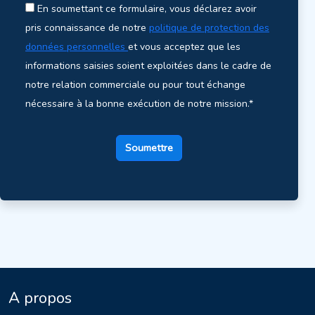
En soumettant ce formulaire, vous déclarez avoir
pris connaissance de notre
politique de protection des
données personnelles
et vous acceptez que les
informations saisies soient exploitées dans le cadre de
notre relation commerciale ou pour tout échange
nécessaire à la bonne exécution de notre mission.*
Soumettre
A propos