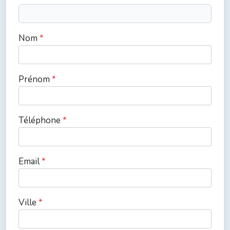
Nom
*
Prénom
*
Téléphone
*
Email
*
Ville
*