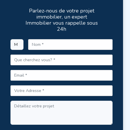
Parlez-nous de votre projet
immobilier, un expert
Immobilier vous rappelle sous
24h